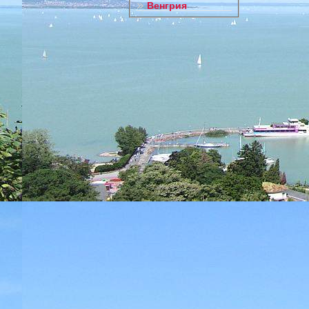
Венгрия