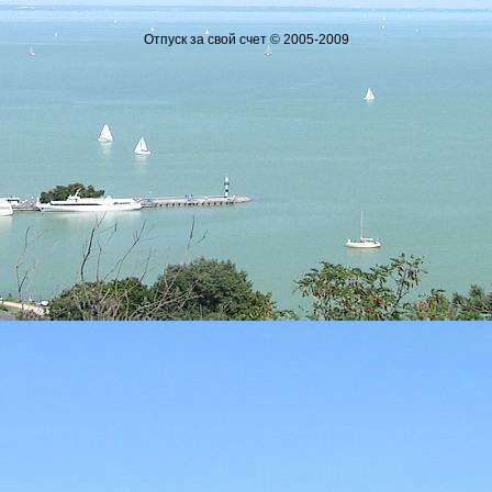
Отпуск за свой счет © 2005-2009