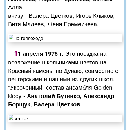
Алла,
внизу - Валера Цветков, Игорь Клыков,
Витя Малеев, Женя Еремеичева.
1
1 апреля 1976 г.
Это поездка на
возложение школьниками цветов на
Красный камень, по Дунаю, совместно с
венгерскими и нашими из других школ.
"Укроченный" состав ансамбля Golden
kiddy -
Анатолий Бутенко, Александр
Борщук, Валера Цветков.