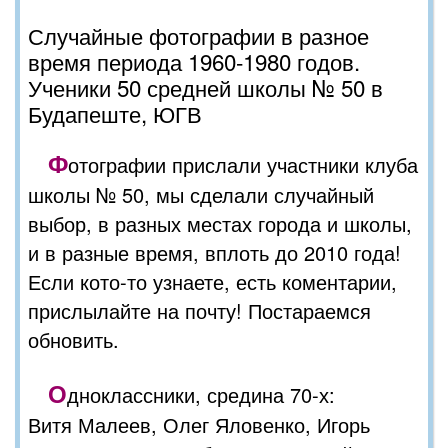
Случайные фотографии в разное
время периода 1960-1980 годов.
Ученики 50 средней школы № 50 в
Будапеште, ЮГВ
Ф
отографии прислали участники клуба
школы № 50, мы сделали случайный
выбор, в разных местах города и школы,
и в разные время, вплоть до 2010 года!
Если кото-то узнаете, есть коментарии,
прислылайте на почту! Постараемся
обновить.
О
дноклассники, средина 70-х:
Витя Малеев, Олег Яловенко, Игорь