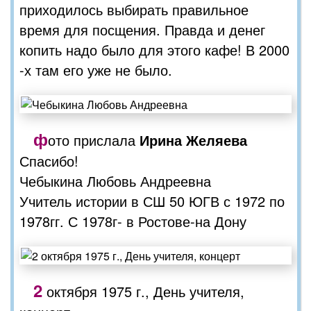
приходилось выбирать правильное
время для посщения. Правда и денег
копить надо было для этого кафе! В 2000
-х там его уже не было.
ф
ото прислала
Ирина Желяева
Спасибо!
Чебыкина Любовь Андреевна
Учитель истории в СШ 50 ЮГВ с 1972 по
1978гг. С 1978г- в Ростове-на Дону
2
октября 1975 г., День учителя,