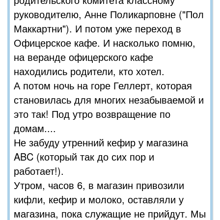
руководителю, Анне Поликарповне ("Пол
Маккартни"). И потом уже переход в
Офицерское кафе. И насколько помню,
на веранде офицерского кафе
находились родители, кто хотел.
А потом ночь на горе Геллерт, которая
становилась для многих незабываемой и
это так! Под утро возвращение по
домам....
Не забуду утренний кефир у магазина
ABC (который так до сих пор и
работает!).
Утром, часов 6, в магазин привозили
кифли, кефир и молоко, оставляли у
магазина, пока служащие не прийдут. Мы