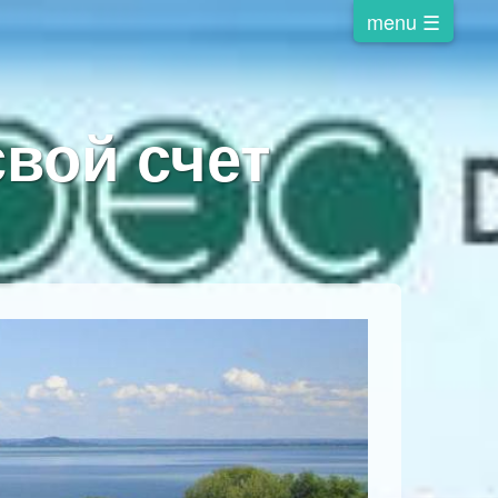
свой счет