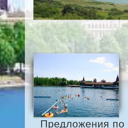
Предложения по