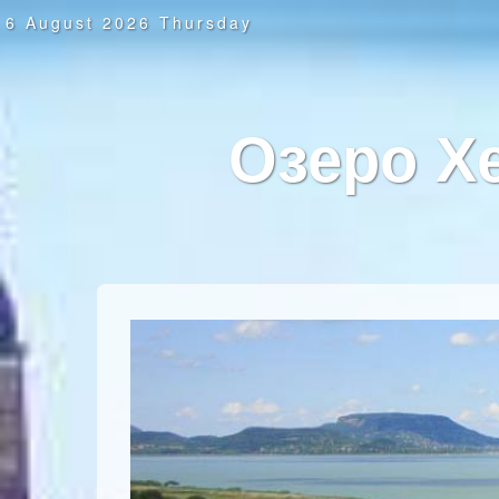
6 August 2026 Thursday
Озеро Хе