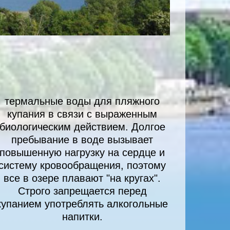
термальные воды для пляжного
купания в связи с выраженным
биологическим действием. Долгое
пребывание в воде вызывает
повышенную нагрузку на сердце и
систему кровообращения, поэтому
все в озере плавают "на кругах".
Строго запрещается перед
купанием употреблять алкогольные
напитки.