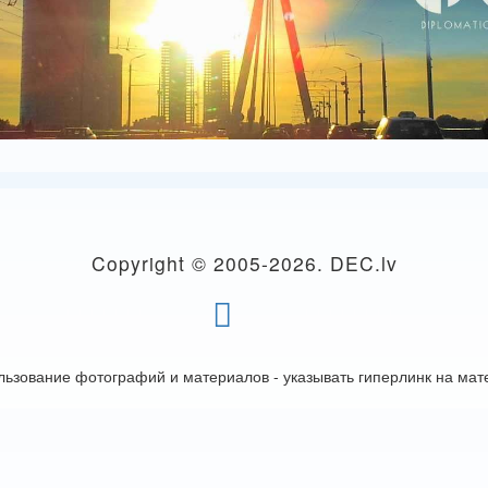
Copyright © 2005-
2026. DEC.lv
льзование фотографий и материалов - указывать гиперлинк на мат