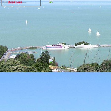
Венгрия