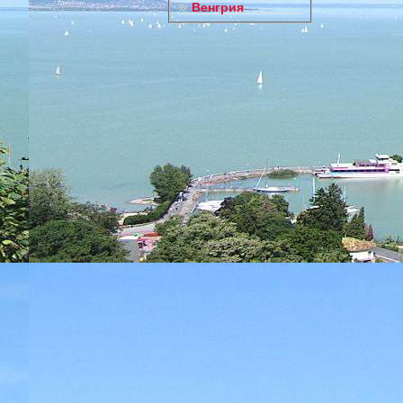
Венгрия