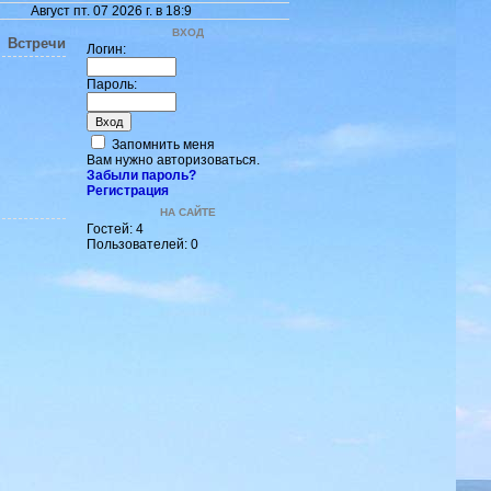
Август пт. 07 2026 г. в 18:9
ВХОД
Встречи
Логин:
Пароль:
Запомнить меня
Вам нужно авторизоваться.
Забыли пароль?
Регистрация
НА САЙТЕ
Гостей: 4
Пользователей: 0