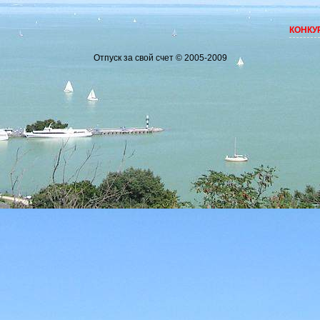
КОНКУРС 
Отпуск за свой счет © 2005-2009