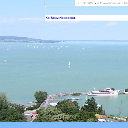
13.12.2009;
0 Комментарий;
Пр
Ко Всем Новостям