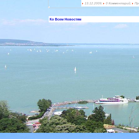
13.12.2009;
0 Комментарий;
Пр
Ко Всем Новостям