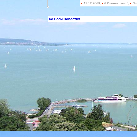
13.12.2009;
0 Комментарий;
Пр
Ко Всем Новостям