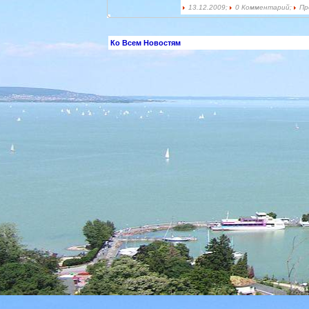
13.12.2009;
0 Комментарий;
Пр
Ко Всем Новостям